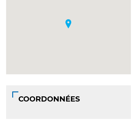
COORDONNÉES