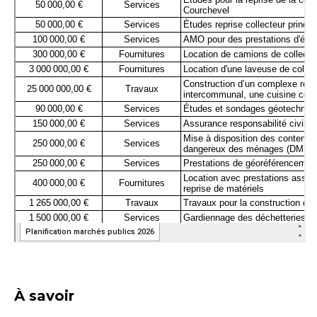
À savoir