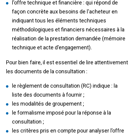
l'offre technique et financière : qui répond de
façon concrète aux besoins de l'acheteur en
indiquant tous les éléments techniques
méthodologiques et financiers nécessaires à la
réalisation de la prestation demandée (mémoire
technique et acte d'engagement).
Pour bien faire, il est
essentiel de lire attentivement
les documents de la consultation
:
le règlement de consultation (RC) indique :
la
liste des documents à fournir ;
les modalités de groupement ;
le formalisme imposé pour la réponse à la
consultation ;
les critères pris en compte pour analyser l’offre