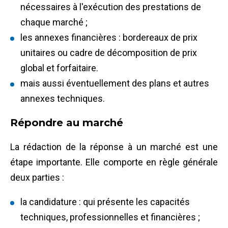
nécessaires à l'exécution des prestations de
chaque marché ;
les annexes financières : bordereaux de prix
unitaires ou cadre de décomposition de prix
global et forfaitaire.
mais aussi éventuellement des plans et autres
annexes techniques.
Répondre au marché
La rédaction de la réponse à un marché est une
étape importante. Elle comporte en règle générale
deux parties :
la candidature : qui présente les capacités
techniques, professionnelles et financières ;