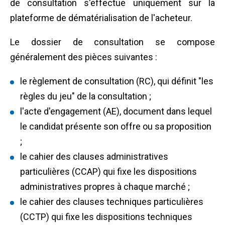
de consultation s'effectue uniquement sur la
plateforme de dématérialisation de l'acheteur.
Le dossier de consultation se compose
généralement des pièces suivantes :
le règlement de consultation (RC), qui définit "les
règles du jeu" de la consultation ;
l'acte d'engagement (AE), document dans lequel
le candidat présente son offre ou sa proposition
;
le cahier des clauses administratives
particulières (CCAP) qui fixe les dispositions
administratives propres à chaque marché ;
le cahier des clauses techniques particulières
(CCTP) qui fixe les dispositions techniques