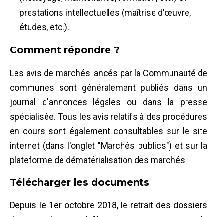
prestations intellectuelles (maîtrise d'œuvre,
études, etc.).
Comment répondre ?
Les avis de marchés lancés par la Communauté de
communes sont généralement publiés dans un
journal d'annonces légales ou dans la presse
spécialisée. Tous les avis relatifs à des procédures
en cours sont également consultables sur le site
internet (dans l'onglet "Marchés publics") et sur la
plateforme de dématérialisation des marchés.
Télécharger les documents
Depuis le 1er octobre 2018, le retrait des dossiers