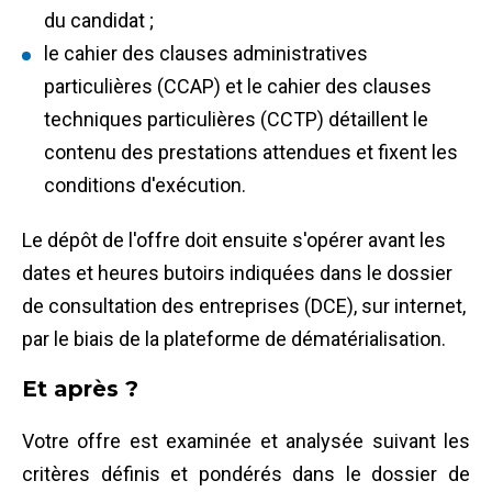
du candidat ;
le cahier des clauses administratives
particulières (CCAP) et le cahier des clauses
techniques particulières (CCTP) détaillent le
contenu des prestations attendues et fixent les
conditions d'exécution.
Le dépôt de l'offre doit ensuite s'opérer avant les
dates et heures butoirs indiquées dans le dossier
de consultation des entreprises (DCE), sur internet,
par le biais de la plateforme de dématérialisation.
Et après ?
Votre offre est examinée et analysée suivant les
critères définis et pondérés dans le dossier de