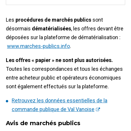
Les
procédures de marchés publics
sont
désormais
dématérialisées
, les offres devant être
déposées sur la plateforme de dématérialisation :
www.marches-publics.info
.
Les offres « papier » ne sont plus autorisées.
Toutes les correspondances et tous les échanges
entre acheteur public et opérateurs économiques
sont également effectués sur la plateforme.
Retrouvez les données essentielles de la
commande publique de Val Vanoise
Avis de marchés publics