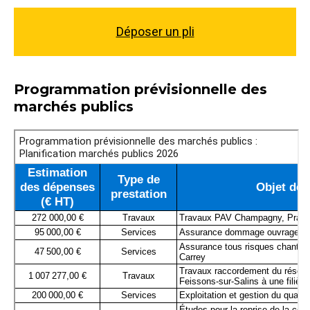
Déposer un pli
Programmation prévisionnelle des
marchés publics