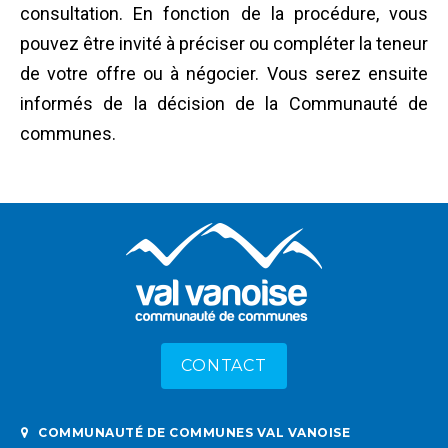
consultation.
En fonction de la procédure, vous
pouvez être invité à préciser ou compléter la teneur
de votre offre ou à négocier. Vous serez ensuite
informés de la décision de la Communauté de
communes.
CONTACT
COMMUNAUTÉ DE COMMUNES VAL VANOISE