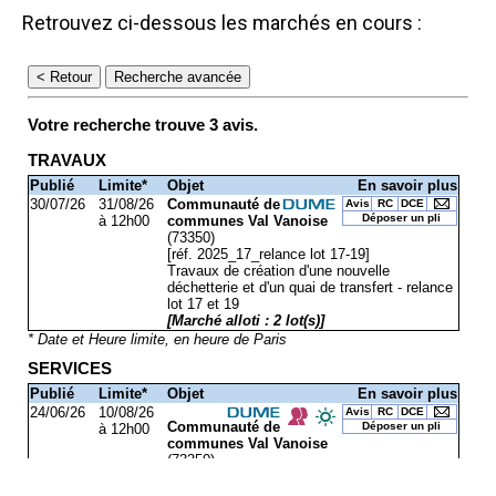
Retrouvez ci-dessous les marchés en cours :