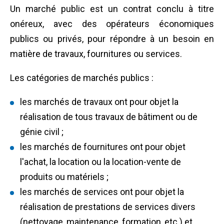
Un marché public est un contrat conclu à titre
onéreux, avec des opérateurs économiques
publics ou privés, pour répondre à un besoin en
matière de travaux, fournitures ou services.
Les catégories de marchés publics :
les marchés de
travaux
ont pour objet la
réalisation de tous travaux de bâtiment ou de
génie civil
;
les marchés de
fournitures
ont pour objet
l'achat, la location ou la location-vente de
produits ou matériels ;
les marchés de
services
ont pour objet la
réalisation de prestations de services divers
(nettoyage, maintenance, formation, etc.) et