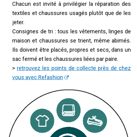
Chacun est invité à privilégier la réparation des
textiles et chaussures usagés plutôt que de les
jeter.
Consignes de tri : tous les vêtements, linges de
maison et chaussures se trient, même abimés.
Ils doivent être placés, propres et secs, dans un
sac fermé et les chaussures liées par paire.
>
retrouvez les points de collecte près de chez
vous avec Refashion