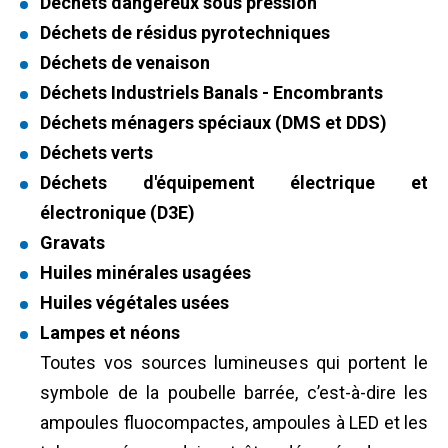
Déchets dangereux sous pression
Déchets de résidus pyrotechniques
Déchets de venaison
Déchets Industriels Banals - Encombrants
Déchets ménagers spéciaux (DMS et DDS)
Déchets verts
Déchets d'équipement électrique et
électronique (D3E)
Gravats
Huiles minérales usagées
Huiles végétales usées
Lampes et néons
Toutes vos sources lumineuses qui portent le
symbole de la poubelle barrée, c’est-à-dire les
ampoules fluocompactes, ampoules à LED et les