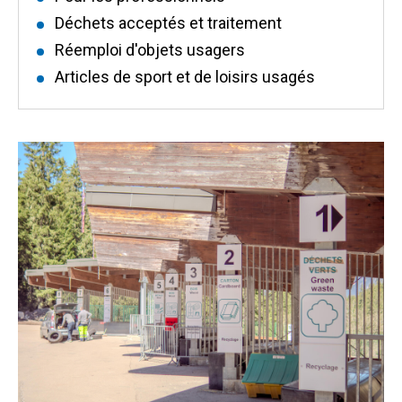
Déchets acceptés et traitement
Réemploi d'objets usagers
Articles de sport et de loisirs usagés