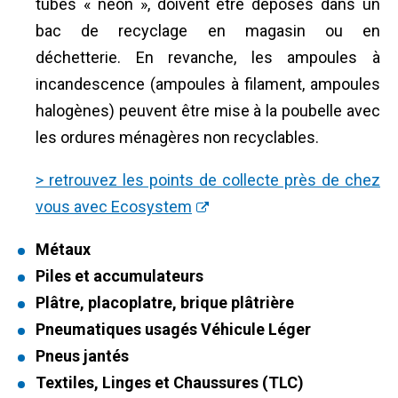
tubes « néon », doivent être déposés dans un
bac de recyclage en magasin ou en
déchetterie. En revanche, les ampoules à
incandescence (ampoules à filament, ampoules
halogènes) peuvent être mise à la poubelle avec
les ordures ménagères non recyclables.
> retrouvez les points de collecte près de chez
vous avec Ecosystem
Métaux
Piles et accumulateurs
Plâtre, placoplatre, brique plâtrière
Pneumatiques usagés Véhicule Léger
Pneus jantés
Textiles, Linges et Chaussures (TLC)