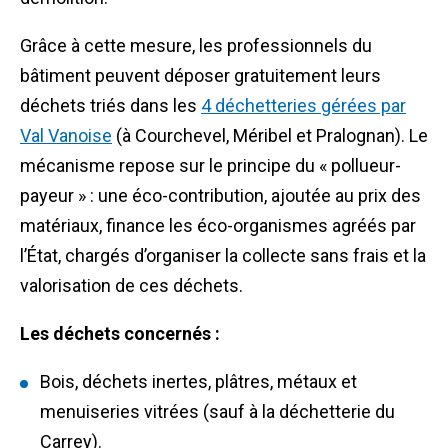
Grâce à cette mesure, les professionnels du
bâtiment peuvent déposer gratuitement leurs
déchets triés dans les
4 déchetteries gérées par
Val Vanoise
(à Courchevel, Méribel et Pralognan). Le
mécanisme repose sur le principe du « pollueur-
payeur » : une éco-contribution, ajoutée au prix des
matériaux, finance les éco-organismes agréés par
l’État, chargés d’organiser la collecte sans frais et la
valorisation de ces déchets.
Les déchets concernés :
Bois, déchets inertes, plâtres, métaux et
menuiseries vitrées (sauf à la déchetterie du
Carrey).