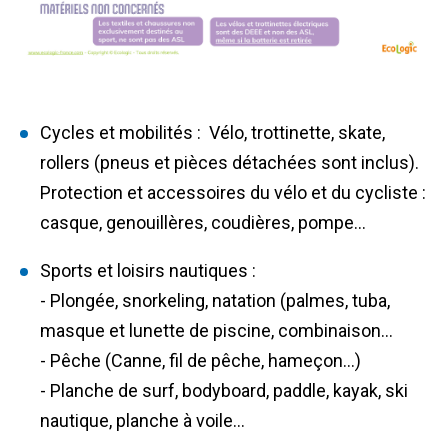
Cycles et mobilités :
Vélo, trottinette, skate,
rollers (pneus et pièces détachées sont inclus).
Protection et accessoires du vélo et du cycliste :
casque, genouillères, coudières, pompe…
Sports et loisirs nautiques :
- Plongée, snorkeling, natation (palmes, tuba,
masque et lunette de piscine, combinaison...
- Pêche (Canne, fil de pêche, hameçon...)
- Planche de surf, bodyboard, paddle, kayak, ski
nautique, planche à voile…