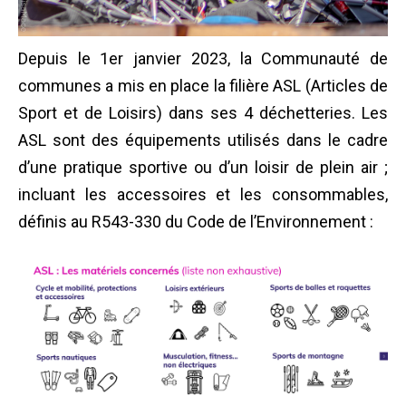
Depuis le 1er janvier 2023, la Communauté de
communes a mis en place la filière ASL (Articles de
Sport et de Loisirs) dans ses 4 déchetteries.
Les
ASL sont des équipements utilisés dans le cadre
d’une pratique sportive ou d’un loisir de plein air ;
incluant les accessoires et les consommables,
définis au R543-330 du Code de l’Environnement :