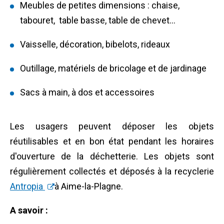
Meubles de petites dimensions : chaise,
tabouret, table basse, table de chevet...
Vaisselle, décoration, bibelots, rideaux
Outillage, matériels de bricolage et de jardinage
Sacs à main, à dos et accessoires
Les usagers peuvent déposer les objets
réutilisables et en bon état pendant les horaires
d'ouverture de la déchetterie.
Les objets sont
régulièrement collectés et déposés à la recyclerie
Antropia
à Aime-la-Plagne.
A savoir :