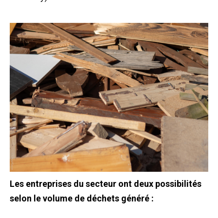
Les entreprises du secteur ont deux possibilités
selon le volume de déchets généré :