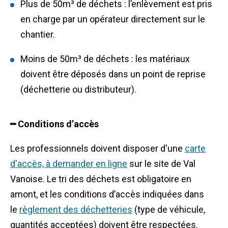
Plus de 50m³ de déchets : l’enlèvement est pris
en charge par un opérateur directement sur le
chantier.
Moins de 50m³ de déchets : les matériaux
doivent être déposés dans un point de reprise
(déchetterie ou distributeur).
━ Conditions d’accès
Les professionnels doivent disposer d'une
carte
d'accès, à demander en ligne
sur le site de Val
Vanoise. Le tri des déchets est obligatoire en
amont, et les conditions d’accès indiquées dans
le
règlement des déchetteries
(type de véhicule,
quantités acceptées) doivent être respectées.