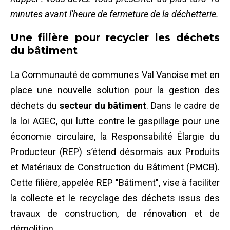
minutes avant l'heure de fermeture de la déchetterie.
Une filière pour recycler les déchets
du bâtiment
La Communauté de communes Val Vanoise met en
place une nouvelle solution pour la gestion des
déchets du
secteur du bâtiment
. Dans le cadre de
la loi AGEC, qui lutte contre le gaspillage pour une
économie circulaire, la Responsabilité Élargie du
Producteur (REP) s’étend désormais aux Produits
et Matériaux de Construction du Bâtiment (PMCB).
Cette filière, appelée REP "Bâtiment", vise à faciliter
la collecte et le recyclage des déchets issus des
travaux de construction, de rénovation et de
démolition.