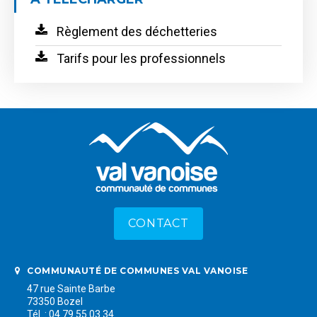
Règlement des déchetteries
Tarifs pour les professionnels
CONTACT
COMMUNAUTÉ DE COMMUNES VAL VANOISE
47 rue Sainte Barbe
73350 Bozel
Tél. : 04 79 55 03 34