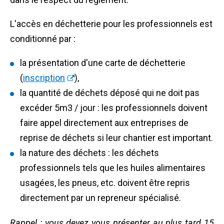
L'accès en déchetterie pour les professionnels est
conditionné par :
la présentation d'une carte de déchetterie
(
inscription
),
la quantité de déchets déposé qui ne doit pas
excéder 5m3 / jour : les professionnels doivent
faire appel directement aux entreprises de
reprise de déchets si leur chantier est important.
la nature des déchets : les déchets
professionnels tels que les huiles alimentaires
usagées, les pneus, etc. doivent être repris
directement par un repreneur spécialisé.
Rappel : vous devez vous présenter au plus tard 15