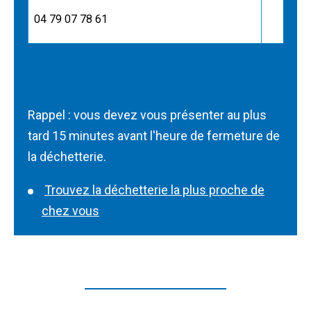
04 79 07 78 61
Rappel : vous devez vous présenter au plus
tard 15 minutes avant l'heure de fermeture de
la déchetterie.
Trouvez la déchetterie la plus proche de
chez vous