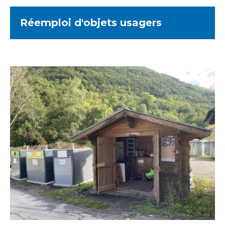
Réemploi d'objets usagers