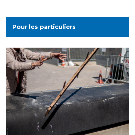
Pour les particuliers