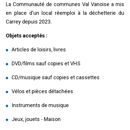
La Communauté de communes Val Vanoise a mis
en place d'un local réemploi à la déchetterie du
Carrey depuis 2023.
Objets acceptés :
Articles de loisirs, livres
DVD/films sauf copies et VHS
CD/musique sauf copies et cassettes
Vélos et pièces détachées
Instruments de musique
Jeux, jouets - Maison