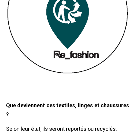
Que deviennent ces textiles, linges et chaussures
?
Selon leur état, ils seront reportés ou recyclés.