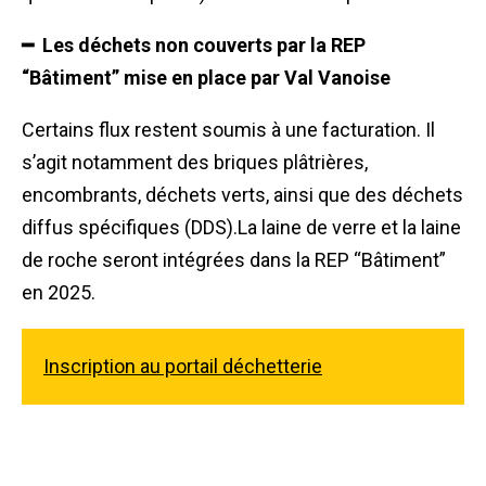
━ Les déchets non couverts par la REP
“Bâtiment” mise en place par Val Vanoise
Certains flux restent soumis à une facturation. Il
s’agit notamment des briques plâtrières,
encombrants, déchets verts, ainsi que des déchets
diffus spécifiques (DDS).La laine de verre et la laine
de roche seront intégrées dans la REP “Bâtiment”
en 2025.
Inscription au portail déchetterie