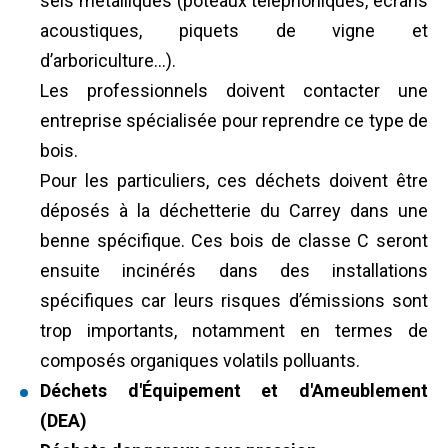
sels métalliques (poteaux téléphoniques, écrans
acoustiques, piquets de vigne et
d’arboriculture…).
Les professionnels doivent contacter une
entreprise spécialisée pour reprendre ce type de
bois.
Pour les particuliers, ces déchets doivent être
déposés à la déchetterie du Carrey dans une
benne spécifique. Ces bois de classe C seront
ensuite incinérés dans des installations
spécifiques car leurs risques d’émissions sont
trop importants, notamment en termes de
composés organiques volatils polluants.
Déchets d'Équipement et d'Ameublement
(DEA)