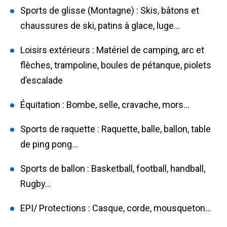
Sports de glisse (Montagne) : Skis, bâtons et
chaussures de ski, patins à glace, luge…
Loisirs extérieurs : Matériel de camping, arc et
flèches, trampoline, boules de pétanque, piolets
d’escalade
Équitation : Bombe, selle, cravache, mors…
Sports de raquette : Raquette, balle, ballon, table
de ping pong…
Sports de ballon : Basketball, football, handball,
Rugby…
EPI/ Protections : Casque, corde, mousqueton…