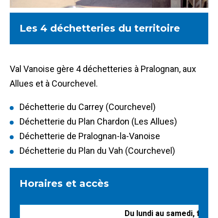
Les 4 déchetteries du territoire
Val Vanoise gère 4 déchetteries à Pralognan, aux
Allues et à Courchevel.
Déchetterie du Carrey (Courchevel)
Déchetterie du Plan Chardon (Les Allues)
Déchetterie de Pralognan-la-Vanoise
Déchetterie du Plan du Vah (Courchevel)
Horaires et accès
Du lundi au samedi, ferm