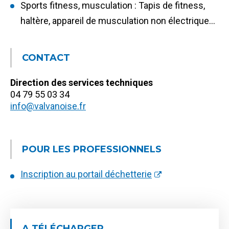
Sports fitness, musculation : Tapis de fitness,
haltère, appareil de musculation non électrique…
CONTACT
Direction des services techniques
04 79 55 03 34
info@valvanoise.fr
POUR LES PROFESSIONNELS
Inscription au portail déchetterie
A TÉLÉCHARGER