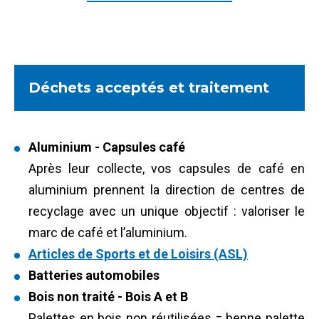
Déchets acceptés et traitement
Aluminium - Capsules café
Après leur collecte, vos capsules de café en
aluminium prennent la direction de centres de
recyclage avec un unique objectif : valoriser le
marc de café et l’aluminium.
Articles de Sports et de Loisirs (ASL)
Batteries automobiles
Bois non traité - Bois A et B
Palettes en bois non réutilisées = benne palette