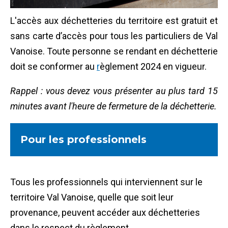
L'accès aux déchetteries du territoire est
gratuit et
sans carte d’accès
pour tous les particuliers de Val
Vanoise. Toute personne se rendant en déchetterie
doit se conformer au
r
èglement 2024 en vigueur.
Rappel : vous devez vous présenter au plus tard 15
minutes avant l'heure de fermeture de la déchetterie.
Pour les professionnels
Tous les professionnels qui interviennent sur le
territoire Val Vanoise, quelle que soit leur
provenance, peuvent accéder aux déchetteries
dans le respect du règlement.