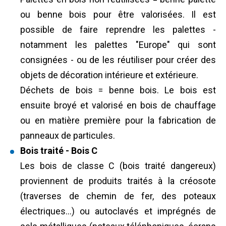
ou benne bois pour être valorisées. Il est
possible de faire reprendre les palettes -
notamment les palettes "Europe" qui sont
consignées - ou de les réutiliser pour créer des
objets de décoration intérieure et extérieure.
Déchets de bois = benne bois. Le bois est
ensuite broyé et valorisé en bois de chauffage
ou en matière première pour la fabrication de
panneaux de particules.
Bois traité - Bois C
Les bois de classe C (bois traité dangereux)
proviennent de produits traités à la créosote
(traverses de chemin de fer, des poteaux
électriques…) ou autoclavés et imprégnés de