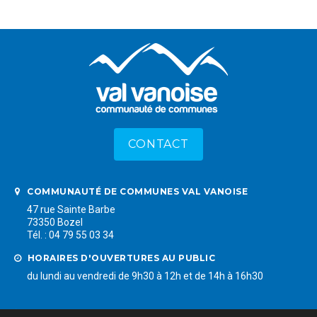
CONTACT
COMMUNAUTÉ DE COMMUNES VAL VANOISE
47 rue Sainte Barbe
73350 Bozel
Tél. : 04 79 55 03 34
HORAIRES D'OUVERTURES AU PUBLIC
du lundi au vendredi de 9h30 à 12h et de 14h à 16h30
LIENS RAPIDES