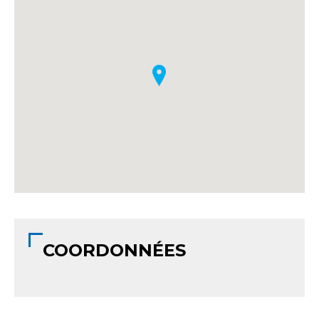
COORDONNÉES