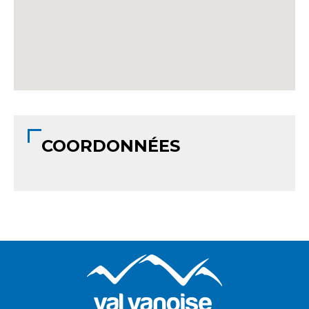
COORDONNÉES