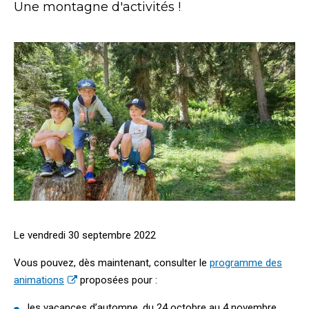
Une montagne d'activités !
Le vendredi 30 septembre 2022
Vous pouvez, dès maintenant, consulter le
programme des
animations
proposées pour :
les vacances d’automne, du 24 octobre au 4 novembre