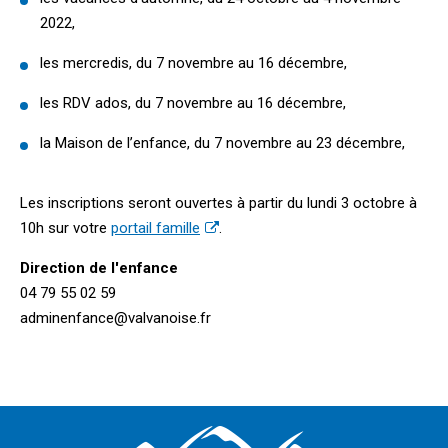
2022,
les mercredis, du 7 novembre au 16 décembre,
les RDV ados, du 7 novembre au 16 décembre,
la Maison de l’enfance, du 7 novembre au 23 décembre,
Les inscriptions seront ouvertes à partir du lundi 3 octobre à
10h sur votre
portail famille
.
Direction de l'enfance
04 79 55 02 59
adminenfance@valvanoise.fr