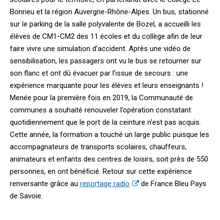
Bonrieu et la région Auvergne-Rhône-Alpes. Un bus, stationné
sur le parking de la salle polyvalente de Bozel, a accueilli les
élèves de CM1-CM2 des 11 écoles et du collège afin de leur
faire vivre une simulation d’accident. Après une vidéo de
sensibilisation, les passagers ont vu le bus se retourner sur
son flanc et ont dû évacuer par l’issue de secours : une
expérience marquante pour les élèves et leurs enseignants !
Menée pour la première fois en 2019, la Communauté de
communes a souhaité renouveler l’opération constatant
quotidiennement que le port de la ceinture n'est pas acquis.
Cette année, la formation a touché un large public puisque les
accompagnateurs de transports scolaires, chauffeurs,
animateurs et enfants des centres de loisirs, soit près de 550
personnes, en ont bénéficié. Retour sur cette expérience
renversante grâce au
reportage radio
de France Bleu Pays
de Savoie.