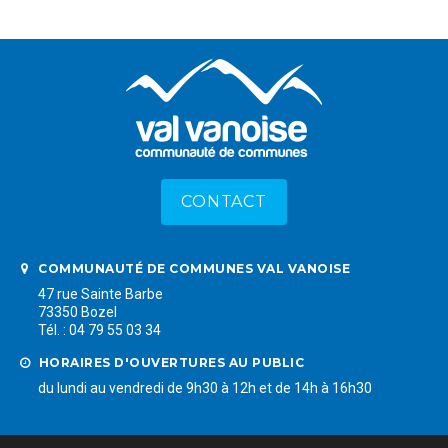
CONTACT
COMMUNAUTÉ DE COMMUNES VAL VANOISE
47 rue Sainte Barbe
73350 Bozel
Tél. : 04 79 55 03 34
HORAIRES D'OUVERTURES AU PUBLIC
du lundi au vendredi de 9h30 à 12h et de 14h à 16h30
LIENS RAPIDES