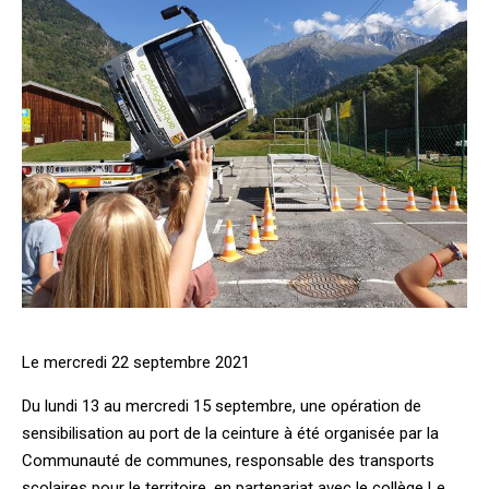
Le mercredi 22 septembre 2021
Du lundi 13 au mercredi 15 septembre, une opération de
sensibilisation au port de la ceinture à été organisée par la
Communauté de communes, responsable des transports
scolaires pour le territoire, en partenariat avec le collège Le