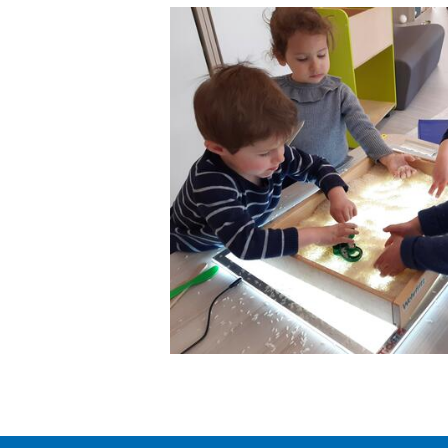
Twitter