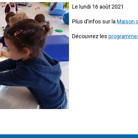
Le lundi 16 août 2021
Plus d'infos sur la
Maison d
Découvrez les
programmes 