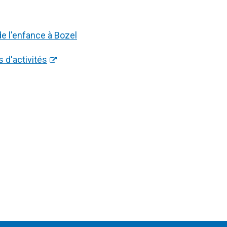
e l'enfance à Bozel
d'activités