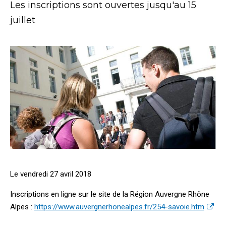
Les inscriptions sont ouvertes jusqu'au 15
juillet
Le vendredi 27 avril 2018
Inscriptions en ligne sur le site de la Région Auvergne Rhône
Alpes :
https://www.auvergnerhonealpes.fr/254-savoie.htm