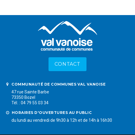
CONTACT
COMMUNAUTÉ DE COMMUNES VAL VANOISE
47 rue Sainte Barbe
73350 Bozel
Tél. : 04 79 55 03 34
HORAIRES D'OUVERTURES AU PUBLIC
du lundi au vendredi de 9h30 à 12h et de 14h à 16h30